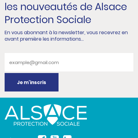
les nouveautés de Alsace
Protection Sociale
En vous abonnant à la newsletter, vous recevrez en
avant première les informations...