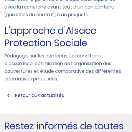
avec la recherche avant tout d’un bon contenu
(garanties du contrat) à un prix juste.
L’approche d’Alsace
Protection Sociale
Pédagogie sur les contenus, les conditions
d’assurance, optimisation de l’organisation des
couvertures et étude comparative des différentes
alternatives proposées.
Retour aux actualités
Restez informés de toutes