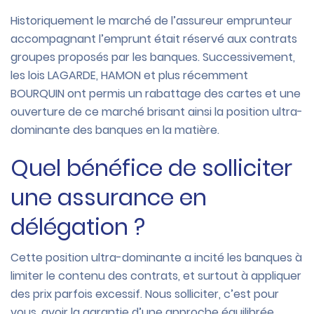
Historiquement le marché de l’assureur emprunteur
accompagnant l’emprunt était réservé aux contrats
groupes proposés par les banques. Successivement,
les lois LAGARDE, HAMON et plus récemment
BOURQUIN ont permis un rabattage des cartes et une
ouverture de ce marché brisant ainsi la position ultra-
dominante des banques en la matière.
Quel bénéfice de solliciter
une assurance en
délégation ?
Cette position ultra-dominante a incité les banques à
limiter le contenu des contrats, et surtout à appliquer
des prix parfois excessif. Nous solliciter, c’est pour
vous, avoir la garantie d’une approche équilibrée