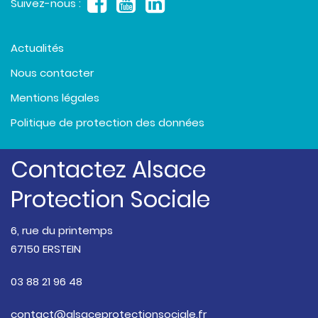
Suivez-nous :
Actualités
Nous contacter
Mentions légales
Politique de protection des données
Contactez Alsace
Protection Sociale
6, rue du printemps
67150 ERSTEIN
03 88 21 96 48
contact@alsaceprotectionsociale.fr