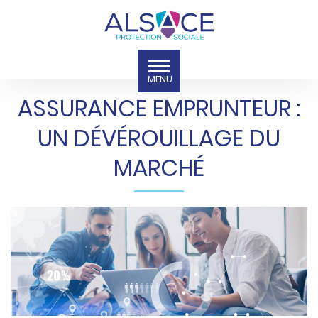
ASSURANCE EMPRUNTEUR :
UN DÉVÉROUILLAGE DU
MARCHÉ