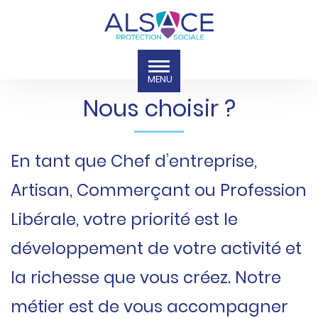
Nous choisir ?
En tant que Chef d’entreprise,
Artisan, Commerçant ou Profession
Libérale, votre priorité est le
développement de votre activité et
la richesse que vous créez. Notre
métier est de vous accompagner