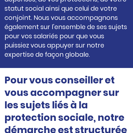
statut social ainsi que celui de votre
conjoint. Nous vous accompagnons
également sur l'ensemble de ses sujets
pour vos salariés pour que vous
puissiez vous appuyer sur notre
expertise de façon globale.
Pour vous conseiller et
vous accompagner sur
les sujets liés à la
protection sociale, notre
démarche est structurée