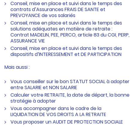
Conseil, mise en place et suivi dans le temps des
contrats d’Assurances FRAIS DE SANTE et
PREVOYANCE de vos salariés
Conseil, mise en place et suivi dans le temps des
solutions adéquates en matière de retraite :
Contrat MADELIN, PEE, PERCO, article 83 du CGI, PERP,
ASSURANCE VIE
Conseil, mise en place et suivi dans le temps des
dispositifs d’INTERESSEMENT et DE PARTICIPATION
Mais aussi :
Vous conseiller sur le bon STATUT SOCIAL à adopter
entre SALARIE et NON SALARIE
Calculer votre RETRAITE, la date de départ, la bonne
stratégie à adopter
Vous accompagner dans le cadre de la
LIQUIDATION DE VOS DROITS A LA RETRAITE
Vous proposer un AUDIT DE PROTECTION SOCIALE