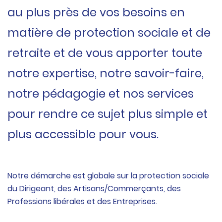
au plus près de vos besoins en
matière de protection sociale et de
retraite et de vous apporter toute
notre expertise, notre savoir-faire,
notre pédagogie et nos services
pour rendre ce sujet plus simple et
plus accessible pour vous.
Notre démarche est globale sur la protection sociale
du Dirigeant, des Artisans/Commerçants, des
Professions libérales et des Entreprises.