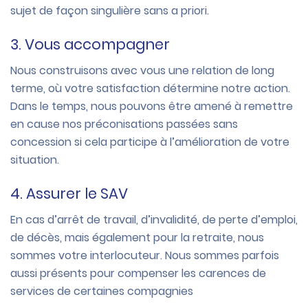
sujet de façon singulière sans a priori.
3. Vous accompagner
Nous construisons avec vous une relation de long
terme, où votre satisfaction détermine notre action.
Dans le temps, nous pouvons être amené à remettre
en cause nos préconisations passées sans
concession si cela participe à l’amélioration de votre
situation.
4. Assurer le SAV
En cas d’arrêt de travail, d’invalidité, de perte d’emploi,
de décès, mais également pour la retraite, nous
sommes votre interlocuteur. Nous sommes parfois
aussi présents pour compenser les carences de
services de certaines compagnies