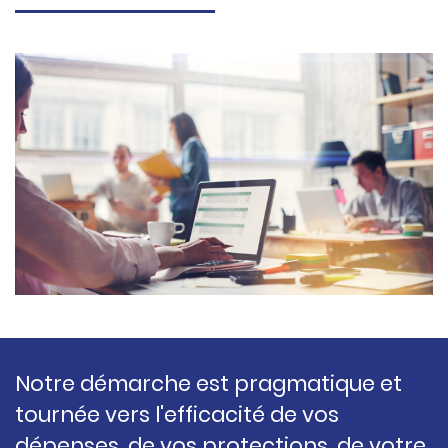
Notre démarche est pragmatique et
tournée vers l'efficacité de vos
dépenses, de vos protections, de votre