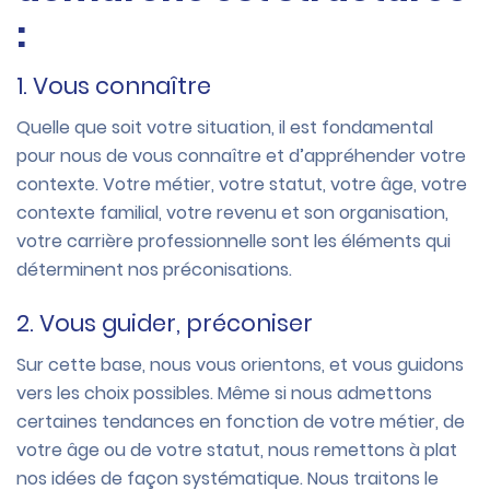
:
1. Vous connaître
Quelle que soit votre situation, il est fondamental
pour nous de vous connaître et d’appréhender votre
contexte. Votre métier, votre statut, votre âge, votre
contexte familial, votre revenu et son organisation,
votre carrière professionnelle sont les éléments qui
déterminent nos préconisations.
2. Vous guider, préconiser
Sur cette base, nous vous orientons, et vous guidons
vers les choix possibles. Même si nous admettons
certaines tendances en fonction de votre métier, de
votre âge ou de votre statut, nous remettons à plat
nos idées de façon systématique. Nous traitons le