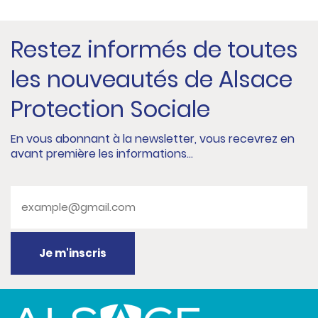
Restez informés de toutes
les nouveautés de Alsace
Protection Sociale
En vous abonnant à la newsletter, vous recevrez en
avant première les informations...