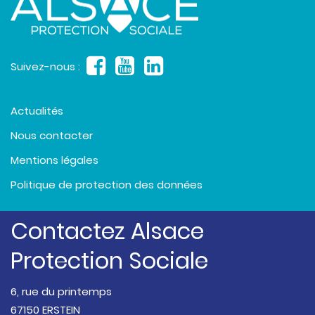
Suivez-nous :
Actualités
Nous contacter
Mentions légales
Politique de protection des données
Contactez Alsace
Protection Sociale
6, rue du printemps
67150 ERSTEIN