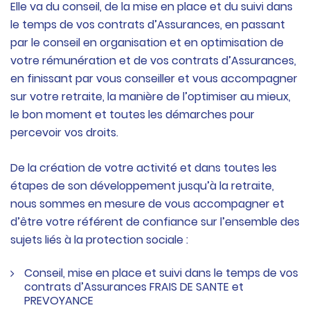
Elle va du conseil, de la mise en place et du suivi dans
le temps de vos contrats d’Assurances, en passant
par le conseil en organisation et en optimisation de
votre rémunération et de vos contrats d’Assurances,
en finissant par vous conseiller et vous accompagner
sur votre retraite, la manière de l’optimiser au mieux,
le bon moment et toutes les démarches pour
percevoir vos droits.
De la création de votre activité et dans toutes les
étapes de son développement jusqu’à la retraite,
nous sommes en mesure de vous accompagner et
d’être votre référent de confiance sur l’ensemble des
sujets liés à la protection sociale :
Conseil, mise en place et suivi dans le temps de vos
contrats d’Assurances FRAIS DE SANTE et
PREVOYANCE