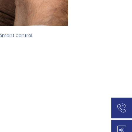
lément central.