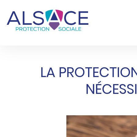
LA PROTECTION
NÉCESS