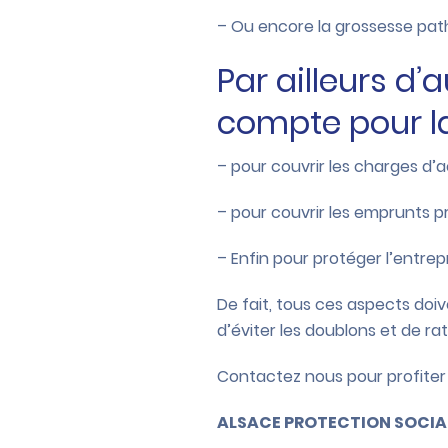
– Ou encore la grossesse path
Par ailleurs d’
compte pour la
– pour couvrir les charges d’a
– pour couvrir les emprunts p
– Enfin pour protéger l’entre
De fait, tous ces aspects doi
d’éviter les doublons et de rat
Contactez nous pour profiter 
ALSACE PROTECTION SOCIA