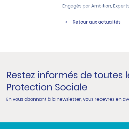
Engagés par Ambition, Experts 
Retour aux actualités
Restez informés de toutes 
Protection Sociale
En vous abonnant à la newsletter, vous recevrez en ava