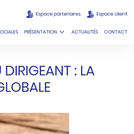
Espace partenaires
Espace client
SOCIALES
PRÉSENTATION
ACTUALITÉS
CONTACT
DIRIGEANT : LA
GLOBALE