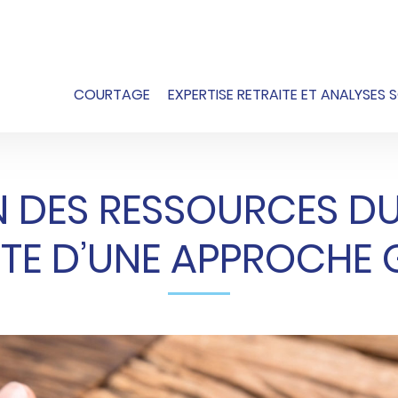
COURTAGE
EXPERTISE RETRAITE ET ANALYSES 
 DES RESSOURCES DU 
ITE D’UNE APPROCHE 