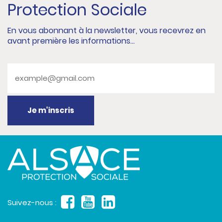
Protection Sociale
En vous abonnant à la newsletter, vous recevrez en
avant première les informations...
Suivez-nous :