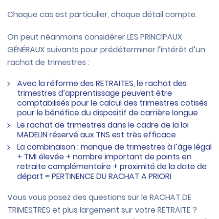
Chaque cas est particulier, chaque détail compte.
On peut néanmoins considérer LES PRINCIPAUX
GÉNÉRAUX suivants pour prédéterminer l’intérêt d’un
rachat de trimestres :
Avec la réforme des RETRAITES, le rachat des
trimestres d’apprentissage peuvent être
comptabilisés pour le calcul des trimestres cotisés
pour le bénéfice du dispositif de carrière longue
Le rachat de trimestres dans le cadre de la loi
MADELIN réservé aux TNS est très efficace
La combinaison : manque de trimestres à l’âge légal
+ TMI élevée + nombre important de points en
retraite complémentaire + proximité de la date de
départ = PERTINENCE DU RACHAT A PRIORI
Vous vous posez des questions sur le RACHAT DE
TRIMESTRES et plus largement sur votre RETRAITE ?