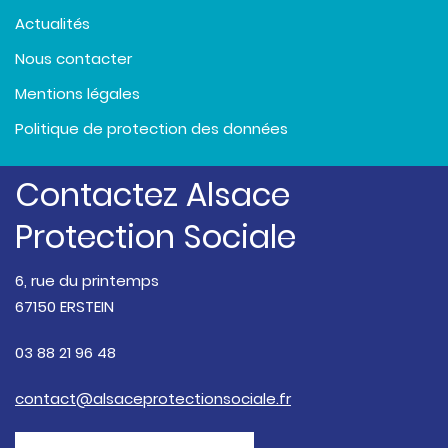
Actualités
Nous contacter
Mentions légales
Politique de protection des données
Contactez Alsace
Protection Sociale
6, rue du printemps
67150 ERSTEIN
03 88 21 96 48
contact@alsaceprotectionsociale.fr