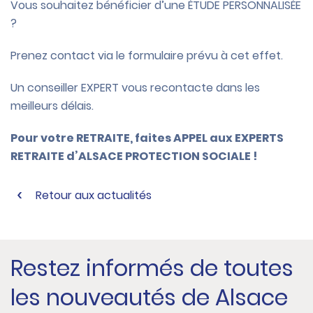
Vous souhaitez bénéficier d’une ÉTUDE PERSONNALISÉE
?
Prenez contact via le formulaire prévu à cet effet.
Un conseiller EXPERT vous recontacte dans les
meilleurs délais.
Pour votre RETRAITE, faites APPEL aux EXPERTS
RETRAITE d’ALSACE PROTECTION SOCIALE !
Retour aux actualités
Restez informés de toutes
les nouveautés de Alsace