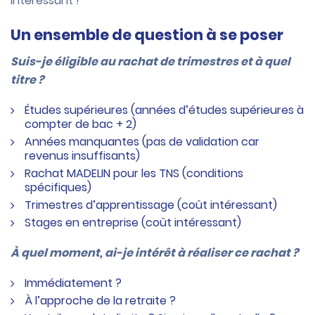
intéressant !
Un ensemble de question à se poser
Suis-je éligible au rachat de trimestres et à quel
titre ?
Études supérieures (années d’études supérieures à
compter de bac + 2)
Années manquantes (pas de validation car
revenus insuffisants)
Rachat MADELIN pour les TNS (conditions
spécifiques)
Trimestres d’apprentissage (coût intéressant)
Stages en entreprise (coût intéressant)
À quel moment, ai-je intérêt à réaliser ce rachat ?
Immédiatement ?
À l’approche de la retraite ?