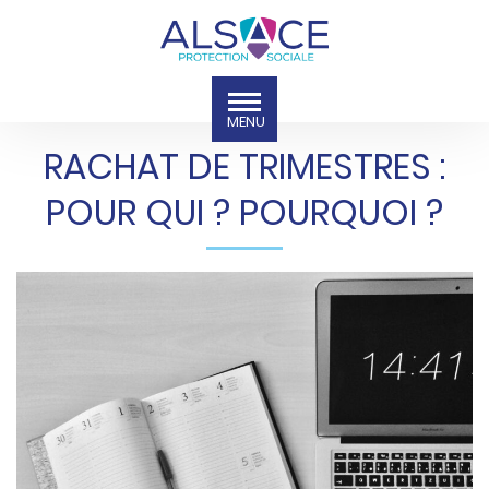
RACHAT DE TRIMESTRES :
POUR QUI ? POURQUOI ?