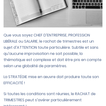
Que vous soyez CHEF D’ENTREPRISE, PROFESSION
LIBÉRALE ou SALARIE, le rachat de trimestres est un
sujet d’ATTENTION toute particulière. Subtile et sans
qu’aucune improvisation ne soit possible, la
thématique est complexe et doit être pris en compte
selon une globalité de paramètres.
La STRATÉGIE mise en œuvre doit produire toute son
EFFICACITÉ !
Si toutes les conditions sont réunies, le RACHAT de
TRIMESTRES peut s’avérer particulièrement