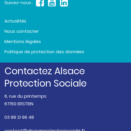
Suivez-nous :
Actualités
Nous contacter
Mentions légales
Politique de protection des données
Contactez Alsace
Protection Sociale
6, rue du printemps
67150 ERSTEIN
03 88 21 96 48
contact@alsaceprotectionsociale.fr