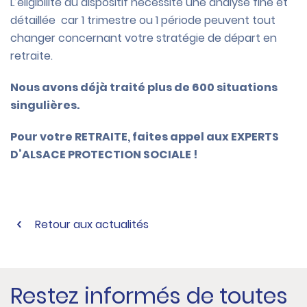
L’éligibilité au dispositif nécessite une analyse fine et
détaillée car 1 trimestre ou 1 période peuvent tout
changer concernant votre stratégie de départ en
retraite.
Nous avons déjà traité plus de 600 situations
singulières.
Pour votre RETRAITE, faites appel aux EXPERTS
D’ALSACE PROTECTION SOCIALE !
Retour aux actualités
Restez informés de toutes