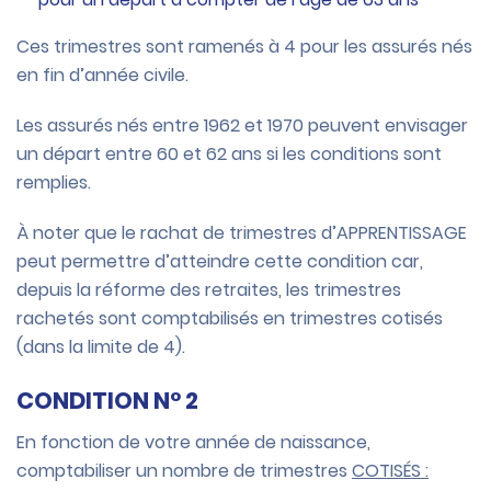
Ces trimestres sont ramenés à 4 pour les assurés nés
en fin d’année civile.
Les assurés nés entre 1962 et 1970 peuvent envisager
un départ entre 60 et 62 ans si les conditions sont
remplies.
À noter que le rachat de trimestres d’APPRENTISSAGE
peut permettre d’atteindre cette condition car,
depuis la réforme des retraites, les trimestres
rachetés sont comptabilisés en trimestres cotisés
(dans la limite de 4).
CONDITION N° 2
En fonction de votre année de naissance,
comptabiliser un nombre de trimestres
COTISÉS
: