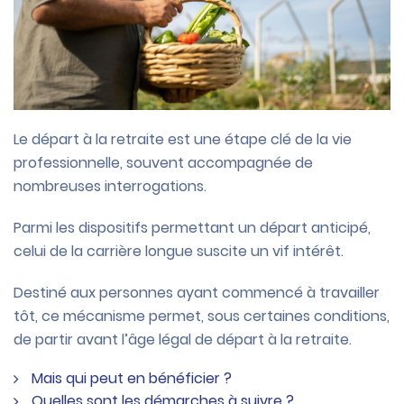
Le départ à la retraite est une étape clé de la vie
professionnelle, souvent accompagnée de
nombreuses interrogations.
Parmi les dispositifs permettant un départ anticipé,
celui de la carrière longue suscite un vif intérêt.
Destiné aux personnes ayant commencé à travailler
tôt, ce mécanisme permet, sous certaines conditions,
de partir avant l’âge légal de départ à la retraite.
Mais qui peut en bénéficier ?
Quelles sont les démarches à suivre ?