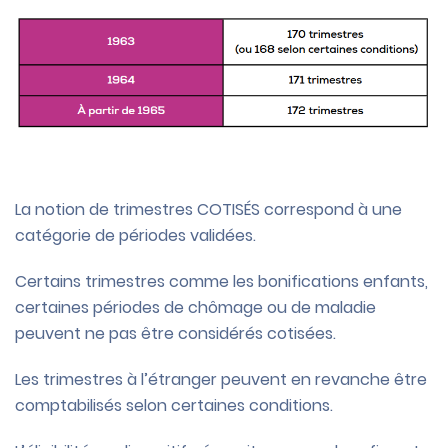
La notion de trimestres COTISÉS correspond à une
catégorie de périodes validées.
Certains trimestres comme les bonifications enfants,
certaines périodes de chômage ou de maladie
peuvent ne pas être considérés cotisées.
Les trimestres à l’étranger peuvent en revanche être
comptabilisés selon certaines conditions.