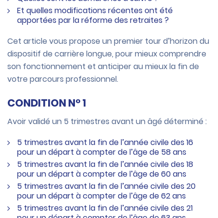
Et quelles modifications récentes ont été
apportées par la réforme des retraites ?
Cet article vous propose un premier tour d’horizon du
dispositif de carrière longue, pour mieux comprendre
son fonctionnement et anticiper au mieux la fin de
votre parcours professionnel.
CONDITION N° 1
Avoir validé un 5 trimestres avant un âgé déterminé :
5 trimestres avant la fin de l’année civile des 16
pour un départ à compter de l’âge de 58 ans
5 trimestres avant la fin de l’année civile des 18
pour un départ à compter de l’âge de 60 ans
5 trimestres avant la fin de l’année civile des 20
pour un départ à compter de l’âge de 62 ans
5 trimestres avant la fin de l’année civile des 21
pour un départ à compter de l’âge de 63 ans