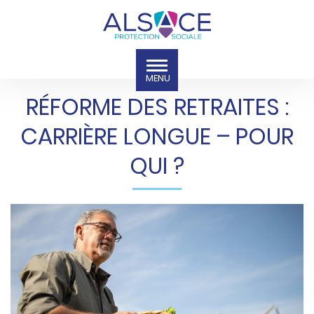
RÉFORME DES RETRAITES :
CARRIÈRE LONGUE – POUR
QUI ?