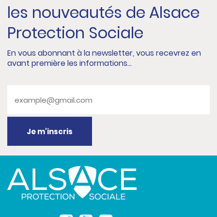
les nouveautés de Alsace
Protection Sociale
En vous abonnant à la newsletter, vous recevrez en
avant première les informations...