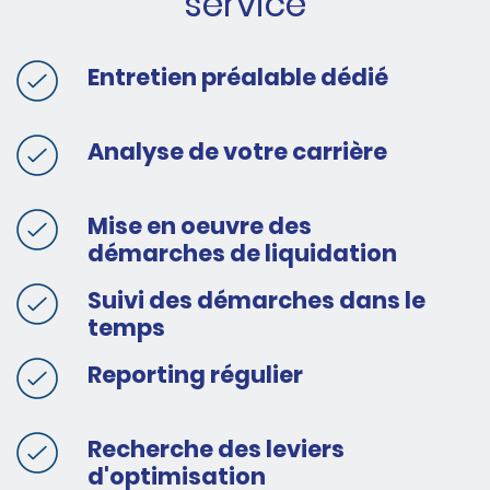
service
Entretien préalable dédié
Analyse de votre carrière
Mise en oeuvre des
démarches de liquidation
Suivi des démarches dans le
temps
Reporting régulier
Recherche des leviers
d'optimisation