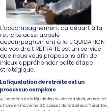
L'accompagnement au départ à la
retraite aussi appelé
accompagnement à la LIQUIDATION
de vos droit RETRAITE est un service
que nous vous proposons afin de
mieux appréhender cette étape
stratégique.
La liquidation de retraite est un
processus complexe
À l’occasion de la liquidation de vos retraites, vous avez
affaire en moyenne à 5 caisses de retraites différentes.