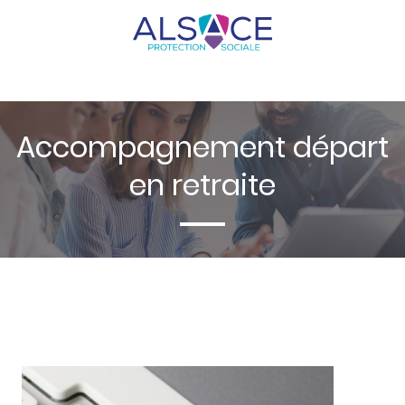
Accompagnement départ
en retraite