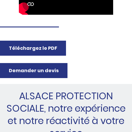
Téléchargez le PDF
Demander un devis
ALSACE PROTECTION
SOCIALE, notre expérience
et notre réactivité à votre