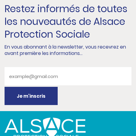
Restez informés de toutes
les nouveautés de Alsace
Protection Sociale
En vous abonnant à la newsletter, vous recevrez en
avant première les informations...