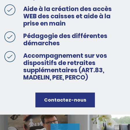
Aide à la création des accès
WEB des caisses et aide à la
prise en main
Pédagogie des différentes
démarches
Accompagnement sur vos
dispositifs de retraites
supplémentaires (ART.83,
MADELIN, PEE, PERCO)
Contactez-nous