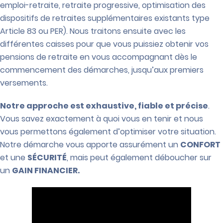
emploi-retraite, retraite progressive, optimisation des
dispositifs de retraites supplémentaires existants type
Article 83 ou PER). Nous traitons ensuite avec les
différentes caisses pour que vous puissiez obtenir vos
pensions de retraite en vous accompagnant dès le
commencement des démarches, jusqu’aux premiers
versements.
Notre approche est exhaustive, fiable et précise
.
Vous savez exactement à quoi vous en tenir et nous
vous permettons également d’optimiser votre situation.
Notre démarche vous apporte assurément un
CONFORT
et une
SÉCURITÉ
, mais peut également déboucher sur
un
GAIN FINANCIER.