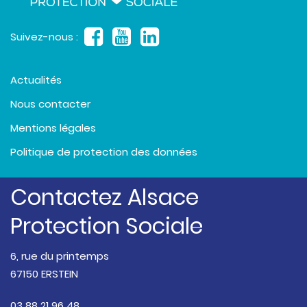
Suivez-nous :
Actualités
Nous contacter
Mentions légales
Politique de protection des données
Contactez Alsace
Protection Sociale
6, rue du printemps
67150 ERSTEIN
03 88 21 96 48